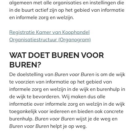
algemeen met alle organisaties en instellingen die
in de buurt actief zijn op het gebied van informatie
en informele zorg en welzijn.
Registratie Kamer van Koophandel
Organisatiestructuur (Organogram)
WAT DOET BUREN VOOR
BUREN?
De doelstelling van
Buren voor Buren
is om de wijk
te voorzien van informatie op het gebied van
informele zorg en welzijn in de wijk en burenhulp in
de wijk te bevorderen. Wij maken dus alle
informatie over informele zorg en welzijn in de wijk
toegankelijk voor iedereen en bieden ook concrete
burenhulp.
Buren voor Buren
wijst je de weg en
Buren voor Buren
helpt je op weg.