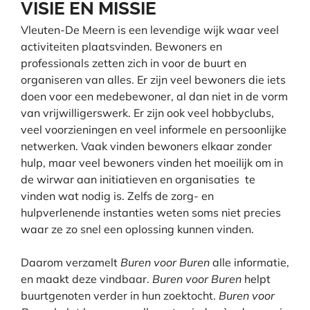
VISIE EN MISSIE
Vleuten-De Meern is een levendige wijk waar veel
activiteiten plaatsvinden. Bewoners en
professionals zetten zich in voor de buurt en
organiseren van alles. Er zijn veel bewoners die iets
doen voor een medebewoner, al dan niet in de vorm
van vrijwilligerswerk. Er zijn ook veel hobbyclubs,
veel voorzieningen en veel informele en persoonlijke
netwerken. Vaak vinden bewoners elkaar zonder
hulp, maar veel bewoners vinden het moeilijk om in
de wirwar aan initiatieven en organisaties te
vinden wat nodig is. Zelfs de zorg- en
hulpverlenende instanties weten soms niet precies
waar ze zo snel een oplossing kunnen vinden.
Daarom verzamelt
Buren voor Buren
alle informatie,
en maakt deze vindbaar.
Buren voor Buren
helpt
buurtgenoten verder in hun zoektocht.
Buren voor