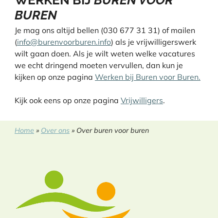
BUREN
Je mag ons altijd bellen (030 677 31 31) of mailen
(
info@burenvoorburen.info
) als je vrijwilligerswerk
wilt gaan doen. Als je wilt weten welke vacatures
we echt dringend moeten vervullen, dan kun je
kijken op onze pagina
Werken bij Buren voor Buren.
Kijk ook eens op onze pagina
Vrijwilligers
.
Home
»
Over ons
»
Over buren voor buren