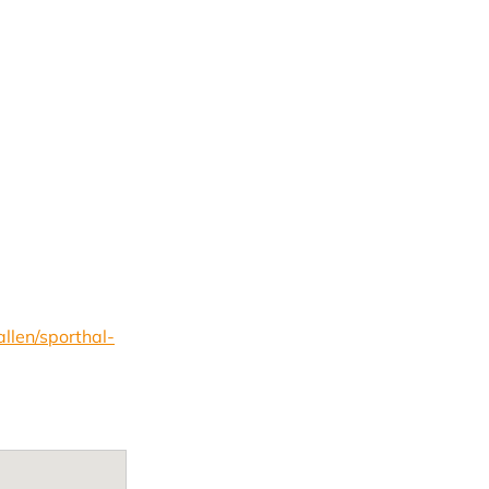
allen/sporthal-