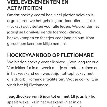
VEEL EVENEMENTEN EN
ACTIVITEITEN
Omdat hockey vooral heel veel plezier beleven is,
organiseren we het gehele jaar door allerlei leuke
(hockey) activiteiten voor alle leden. Waaronder het
jaarlijkse Family&Friends toernooi, clinics,
hockeykampen en feestjes voor jong en oud. Kom
gerust een keer een kijkje nemen!
HOCKEYAANBOD OP FLETIOMARE
We bieden hockey voor elk niveau. Van jong tot oud.
Van lekker 1x in de week met je vrienden trainen en
in het weekend een wedstrijd, tot tophockey met
alle daarbij komende faciliteiten. Wat je ook wilt, je
vindt het bij Fletiomare.
Jeugdhockey van 5 jaar tot en met 18 jaar:
Elk lid
speelt wekelijks in het weekend (niet in de