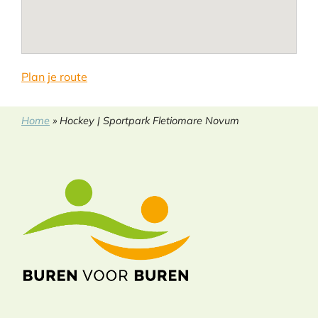
Plan je route
Home
»
Hockey | Sportpark Fletiomare Novum