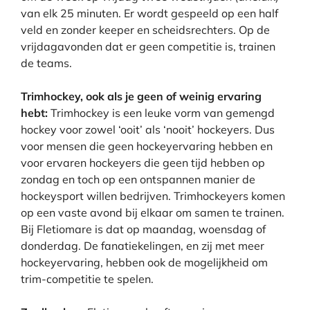
van elk 25 minuten. Er wordt gespeeld op een half
veld en zonder keeper en scheidsrechters. Op de
vrijdagavonden dat er geen competitie is, trainen
de teams.
Trimhockey, ook als je geen of weinig ervaring
hebt:
Trimhockey is een leuke vorm van gemengd
hockey voor zowel ‘ooit’ als ‘nooit’ hockeyers. Dus
voor mensen die geen hockeyervaring hebben en
voor ervaren hockeyers die geen tijd hebben op
zondag en toch op een ontspannen manier de
hockeysport willen bedrijven. Trimhockeyers komen
op een vaste avond bij elkaar om samen te trainen.
Bij Fletiomare is dat op maandag, woensdag of
donderdag. De fanatiekelingen, en zij met meer
hockeyervaring, hebben ook de mogelijkheid om
trim-competitie te spelen.