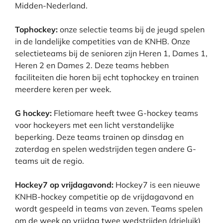
Midden-Nederland.
Tophockey:
onze selectie teams bij de jeugd spelen
in de landelijke competities van de KNHB. Onze
selectieteams bij de senioren zijn Heren 1, Dames 1,
Heren 2 en Dames 2. Deze teams hebben
faciliteiten die horen bij echt tophockey en trainen
meerdere keren per week.
G hockey:
Fletiomare heeft twee G-hockey teams
voor hockeyers met een licht verstandelijke
beperking. Deze teams trainen op dinsdag en
zaterdag en spelen wedstrijden tegen andere G-
teams uit de regio.
Hockey7 op vrijdagavond:
Hockey7 is een nieuwe
KNHB-hockey competitie op de vrijdagavond en
wordt gespeeld in teams van zeven. Teams spelen
om de week op vrijdag twee wedstrijden (drieluik)