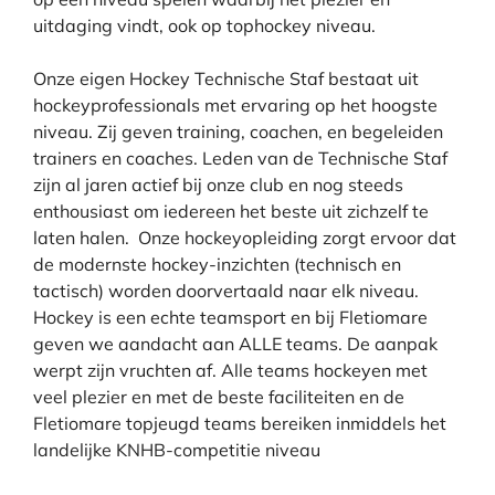
uitdaging vindt, ook op tophockey niveau.
Onze eigen Hockey Technische Staf bestaat uit
hockeyprofessionals met ervaring op het hoogste
niveau. Zij geven training, coachen, en begeleiden
trainers en coaches. Leden van de Technische Staf
zijn al jaren actief bij onze club en nog steeds
enthousiast om iedereen het beste uit zichzelf te
laten halen. Onze hockeyopleiding zorgt ervoor dat
de modernste hockey-inzichten (technisch en
tactisch) worden doorvertaald naar elk niveau.
Hockey is een echte teamsport en bij Fletiomare
geven we aandacht aan ALLE teams. De aanpak
werpt zijn vruchten af. Alle teams hockeyen met
veel plezier en met de beste faciliteiten en de
Fletiomare topjeugd teams bereiken inmiddels het
landelijke KNHB-competitie niveau