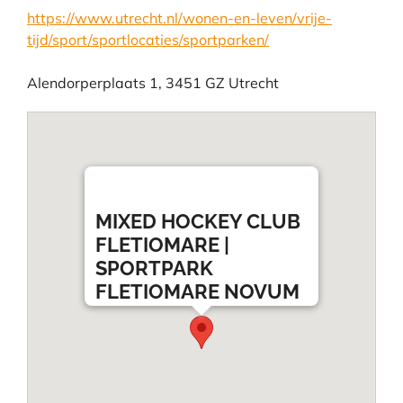
https://www.utrecht.nl/wonen-en-leven/vrije-
tijd/sport/sportlocaties/sportparken/
Alendorperplaats
1
,
3451 GZ
Utrecht
MIXED HOCKEY CLUB
FLETIOMARE |
SPORTPARK
FLETIOMARE NOVUM