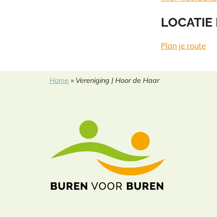
LOCATIE
Plan je route
Home
»
Vereniging | Hoor de Haar