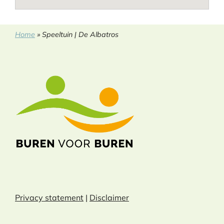
Home
»
Speeltuin | De Albatros
Privacy statement
|
Disclaimer