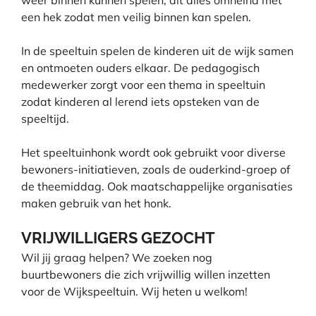
een hek zodat men veilig binnen kan spelen.
In de speeltuin spelen de kinderen uit de wijk samen
en ontmoeten ouders elkaar. De pedagogisch
medewerker zorgt voor een thema in speeltuin
zodat kinderen al lerend iets opsteken van de
speeltijd.
Het speeltuinhonk wordt ook gebruikt voor diverse
bewoners­-initiatieven, zoals de ouderkind-groep of
de theemiddag. Ook maatschappelijke organisaties
maken gebruik van het honk.
VRIJWILLIGERS GEZOCHT
Wil jij graag helpen? We zoeken nog
buurtbewoners die zich vrijwillig willen inzetten
voor de Wijkspeeltuin. Wij heten u welkom!