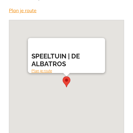
Plan je route
SPEELTUIN | DE
ALBATROS
Plan je route